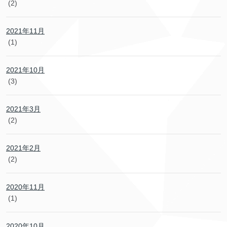
(2)
2021年11月
(1)
2021年10月
(3)
2021年3月
(2)
2021年2月
(2)
2020年11月
(1)
2020年10月