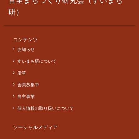
首里まちづくり研究会（すいまち
研）
コンテンツ
お知らせ
すいまち研について
沿革
会員募集中
自主事業
個人情報の取り扱いについて
ソーシャルメディア