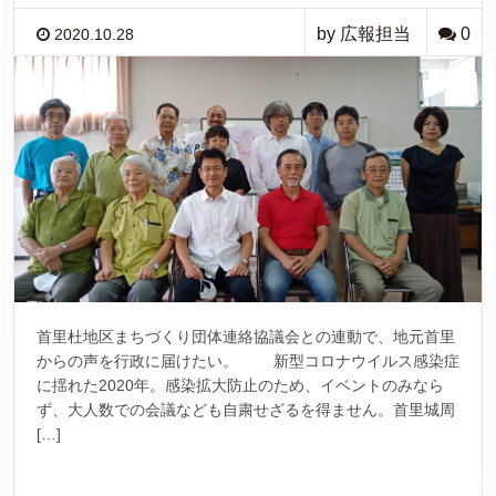
by 広報担当
0
2020.10.28
首里杜地区まちづくり団体連絡協議会との連動で、地元首里
からの声を行政に届けたい。 新型コロナウイルス感染症
に揺れた2020年。感染拡大防止のため、イベントのみなら
ず、大人数での会議なども自粛せざるを得ません。首里城周
[…]