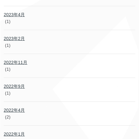
2023年4月
(1)
2023年2月
(1)
2022年11月
(1)
2022年9月
(1)
2022年4月
(2)
2022年1月