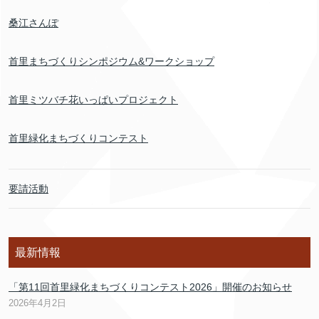
桑江さんぽ
首里まちづくりシンポジウム&ワークショップ
首里ミツバチ花いっぱいプロジェクト
首里緑化まちづくりコンテスト
要請活動
最新情報
「第11回首里緑化まちづくりコンテスト2026」開催のお知らせ
2026年4月2日