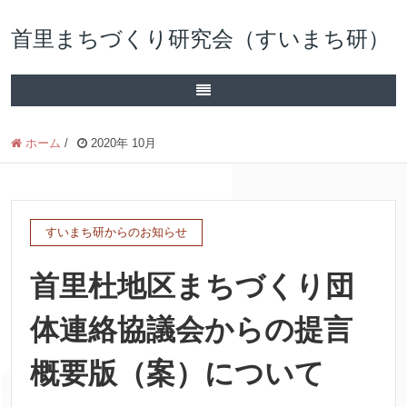
首里まちづくり研究会（すいまち研）
ホーム
/
2020年 10月
すいまち研からのお知らせ
首里杜地区まちづくり団
体連絡協議会からの提言
概要版（案）について