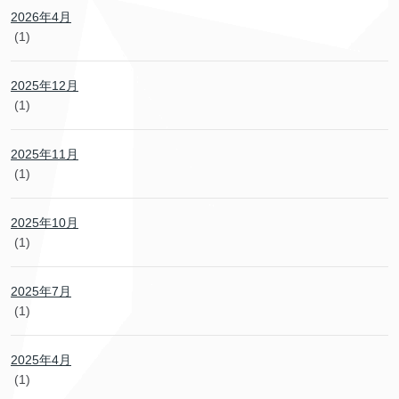
2026年4月
(1)
2025年12月
(1)
2025年11月
(1)
2025年10月
(1)
2025年7月
(1)
2025年4月
(1)