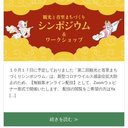
１０月１７日に予定しておりました「第二回観光と首里まち
づくりシンポジウム」は、新型コロナウイルス感染症拡大防
止のため、【無観客オンライン配信】として、Zoomウェビ
ナー形式で開催いたします。 配信の閲覧をご希望の方はYa
[…]
続きを読む ≫