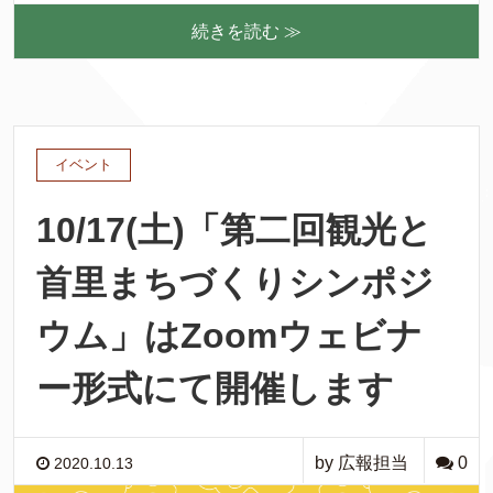
続きを読む ≫
イベント
10/17(土)「第二回観光と
首里まちづくりシンポジ
ウム」はZoomウェビナ
ー形式にて開催します
by 広報担当
0
2020.10.13