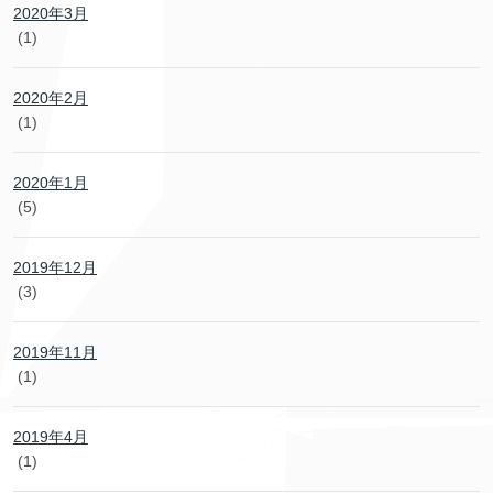
2020年3月
(1)
2020年2月
(1)
2020年1月
(5)
2019年12月
(3)
2019年11月
(1)
2019年4月
(1)