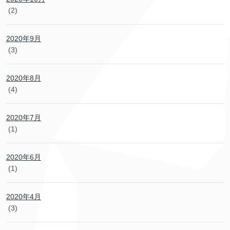
(2)
2020年9月
(3)
2020年8月
(4)
2020年7月
(1)
2020年6月
(1)
2020年4月
(3)