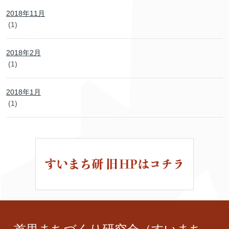
2018年11月
(1)
2018年2月
(1)
2018年1月
(1)