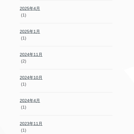
2025年4月
(1)
2025年1月
(1)
2024年11月
(2)
2024年10月
(1)
2024年4月
(1)
2023年11月
(1)