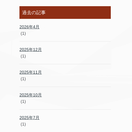
過去の記事
2026年4月
(1)
2025年12月
(1)
2025年11月
(1)
2025年10月
(1)
2025年7月
(1)