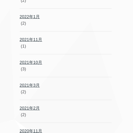
(2)
2022年1月
(2)
2021年11月
(1)
2021年10月
(3)
2021年3月
(2)
2021年2月
(2)
2020年11月