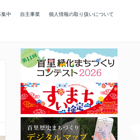
募集中
自主事業
個人情報の取り扱いについて