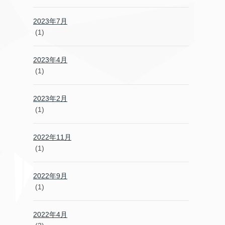
2023年7月
(1)
2023年4月
(1)
2023年2月
(1)
2022年11月
(1)
2022年9月
(1)
2022年4月