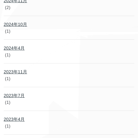
2024年11月
(2)
2024年10月
(1)
2024年4月
(1)
2023年11月
(1)
2023年7月
(1)
2023年4月
(1)