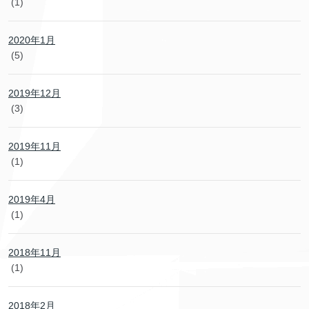
(1)
2020年1月
(5)
2019年12月
(3)
2019年11月
(1)
2019年4月
(1)
2018年11月
(1)
2018年2月