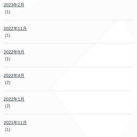
2023年2月
(1)
2022年11月
(1)
2022年9月
(1)
2022年4月
(2)
2022年1月
(2)
2021年11月
(1)