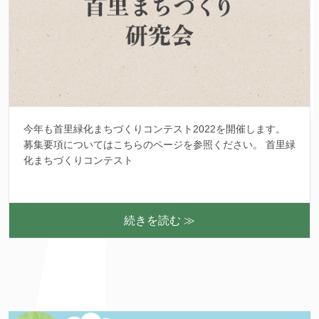
今年も首里緑化まちづくりコンテスト2022を開催します。
募集要項についてはこちらのページを参照ください。 首里緑
化まちづくりコンテスト
続きを読む ≫