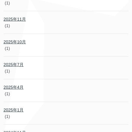
(1)
2025年11月
(1)
2025年10月
(1)
2025年7月
(1)
2025年4月
(1)
2025年1月
(1)