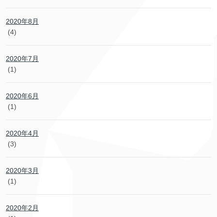
2020年8月
(4)
2020年7月
(1)
2020年6月
(1)
2020年4月
(3)
2020年3月
(1)
2020年2月