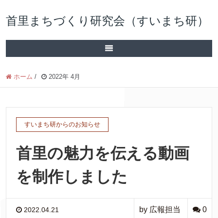
首里まちづくり研究会（すいまち研）
ホーム
/
2022年 4月
すいまち研からのお知らせ
首里の魅力を伝える動画
を制作しました
by 広報担当
0
2022.04.21