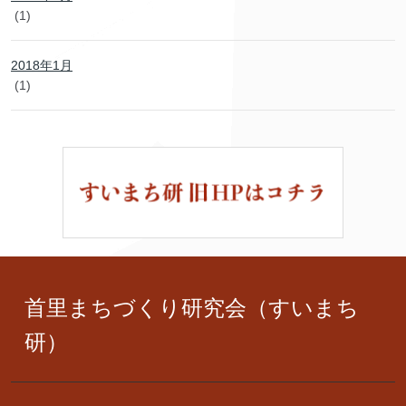
(1)
2018年1月
(1)
首里まちづくり研究会（すいまち
研）