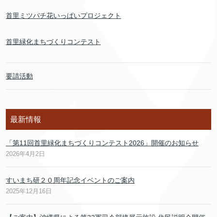
首里ミツバチ花いっぱいプロジェクト
首里緑化まちづくりコンテスト
要請活動
最新情報
「第11回首里緑化まちづくりコンテスト2026」開催のお知らせ
2026年4月2日
すいまち研２０周年記念イベントのご案内
2025年12月16日