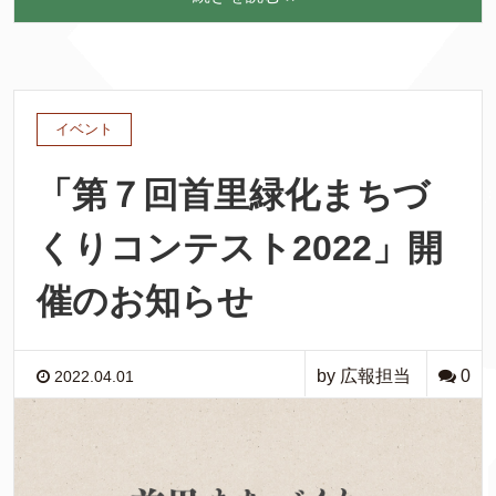
イベント
「第７回首里緑化まちづ
くりコンテスト2022」開
催のお知らせ
by 広報担当
0
2022.04.01