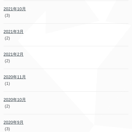
2021年10月
(3)
2021年3月
(2)
2021年2月
(2)
2020年11月
(1)
2020年10月
(2)
2020年9月
(3)