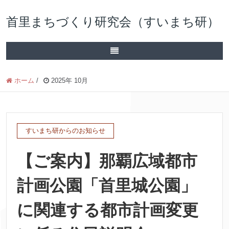
首里まちづくり研究会（すいまち研）
ホーム
/
2025年 10月
すいまち研からのお知らせ
【ご案内】那覇広域都市
計画公園「首里城公園」
に関連する都市計画変更