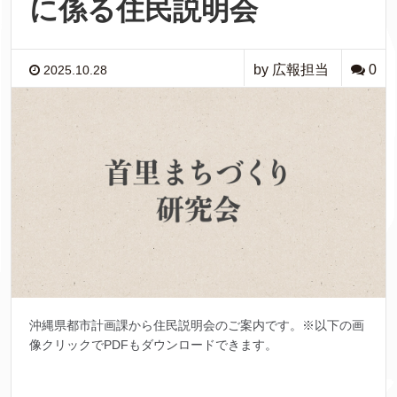
に係る住民説明会
by 広報担当
0
2025.10.28
沖縄県都市計画課から住民説明会のご案内です。※以下の画
像クリックでPDFもダウンロードできます。