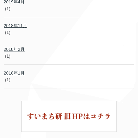
2019年4月
(1)
2018年11月
(1)
2018年2月
(1)
2018年1月
(1)