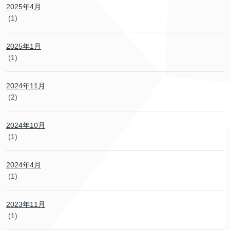
2025年4月
(1)
2025年1月
(1)
2024年11月
(2)
2024年10月
(1)
2024年4月
(1)
2023年11月
(1)