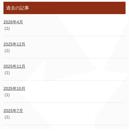
過去の記事
2026年4月
(1)
2025年12月
(1)
2025年11月
(1)
2025年10月
(1)
2025年7月
(1)