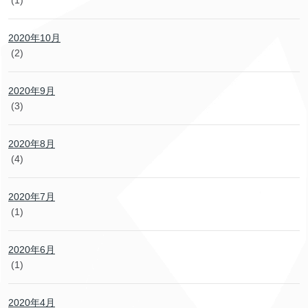
2020年10月
(2)
2020年9月
(3)
2020年8月
(4)
2020年7月
(1)
2020年6月
(1)
2020年4月