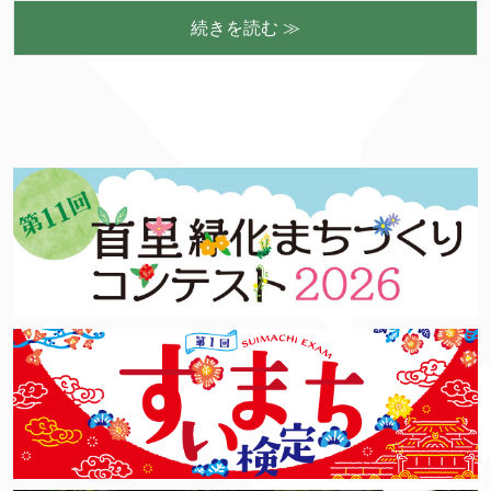
続きを読む ≫