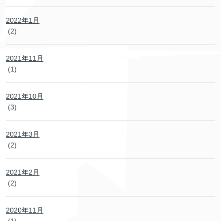
2022年1月
(2)
2021年11月
(1)
2021年10月
(3)
2021年3月
(2)
2021年2月
(2)
2020年11月
(1)