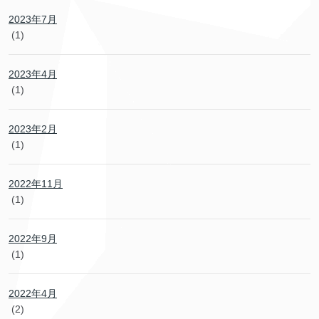
2023年7月
(1)
2023年4月
(1)
2023年2月
(1)
2022年11月
(1)
2022年9月
(1)
2022年4月
(2)