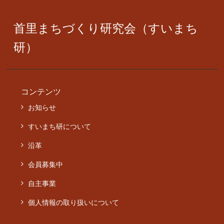
首里まちづくり研究会（すいまち
研）
コンテンツ
お知らせ
すいまち研について
沿革
会員募集中
自主事業
個人情報の取り扱いについて