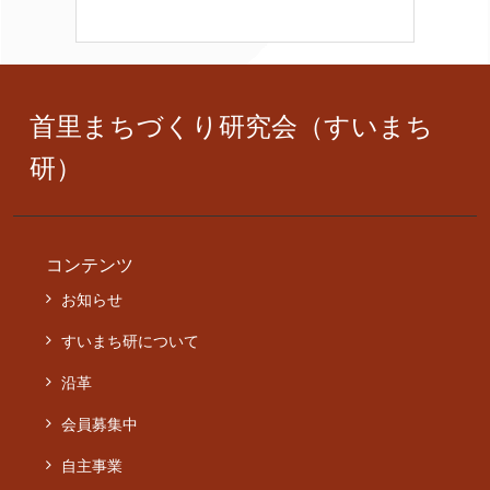
首里まちづくり研究会（すいまち
研）
コンテンツ
お知らせ
すいまち研について
沿革
会員募集中
自主事業