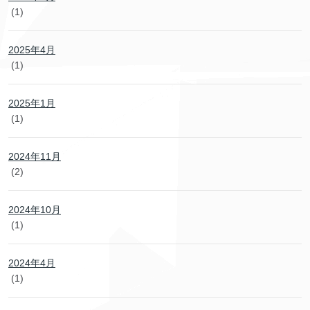
(1)
2025年4月
(1)
2025年1月
(1)
2024年11月
(2)
2024年10月
(1)
2024年4月
(1)