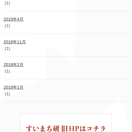
(1)
2019年4月
(1)
2018年11月
(1)
2018年2月
(1)
2018年1月
(1)