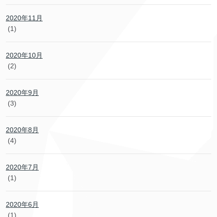
2020年11月
(1)
2020年10月
(2)
2020年9月
(3)
2020年8月
(4)
2020年7月
(1)
2020年6月
(1)