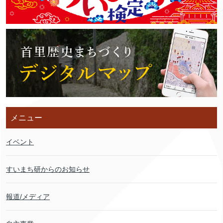
メニュー
イベント
すいまち研からのお知らせ
報道/メディア