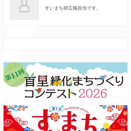
すいまち研広報担当です。