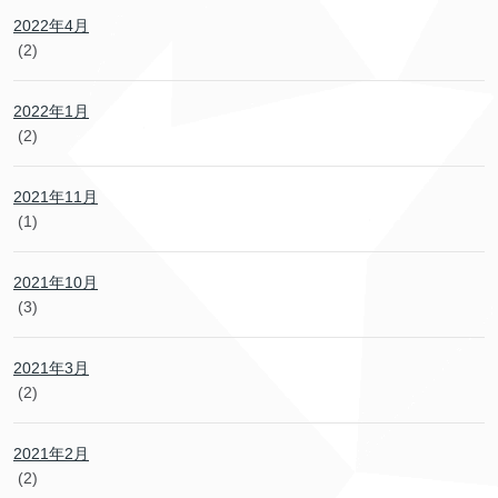
2022年4月
(2)
2022年1月
(2)
2021年11月
(1)
2021年10月
(3)
2021年3月
(2)
2021年2月
(2)