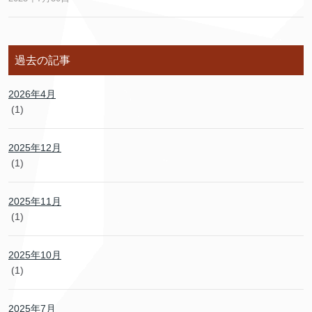
過去の記事
2026年4月
(1)
2025年12月
(1)
2025年11月
(1)
2025年10月
(1)
2025年7月