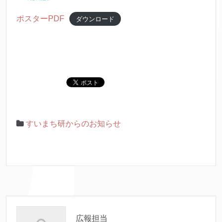
ポスターPDF
ダウンロード
すいまち研からのお知らせ
広報担当