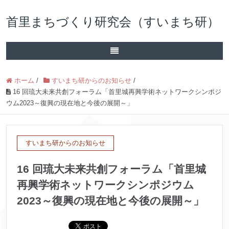
首里まちづくり研究会（すいまち研）
ホーム
/
すいまち研からのお知らせ
/
16 回琉大未来共創フォーラム「首里城再興学術ネットワークシンポジ
ウム2023～復興の現在地と今後の展開～」
すいまち研からのお知らせ
16 回琉大未来共創フォーラム「首里城
再興学術ネットワークシンポジウム
2023～復興の現在地と今後の展開～」