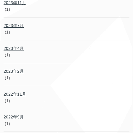
2023年11月
(1)
2023年7月
(1)
2023年4月
(1)
2023年2月
(1)
2022年11月
(1)
2022年9月
(1)