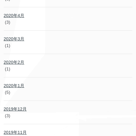
2020年4月
(3)
2020年3月
(1)
2020年2月
(1)
2020年1月
(5)
2019年12月
(3)
2019年11月